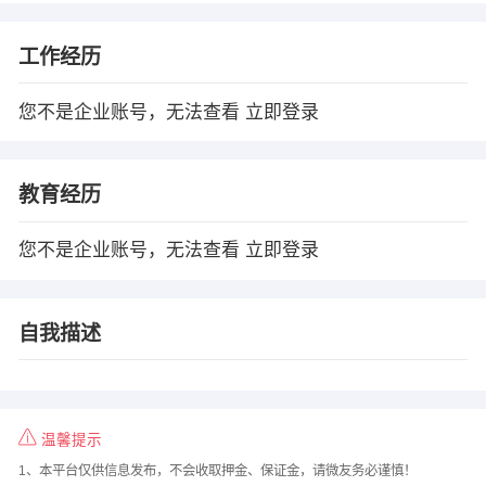
工作经历
您不是企业账号，无法查看
立即登录
教育经历
您不是企业账号，无法查看
立即登录
自我描述
温馨提示
1、本平台仅供信息发布，不会收取押金、保证金，请微友务必谨慎！