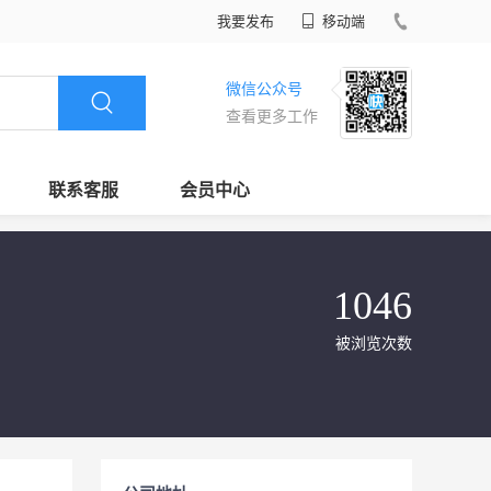
我要发布
移动端
微信公众号
查看更多工作
联系客服
会员中心
1046
被浏览次数