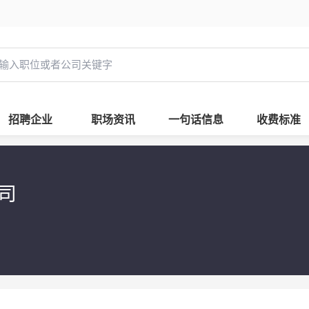
招聘企业
职场资讯
一句话信息
收费标准
公司